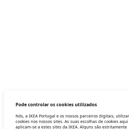
Pode controlar os cookies utilizados
Nós, a IKEA Portugal e os nossos parceiros digitais, utiliz
cookies nos nossos sites. As suas escolhas de cookies aqui
aplicam-se a estes sites da IKEA. Alguns são estritamente