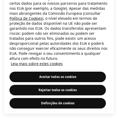
certos dados para os nossos parceiros para tratamento
information)
.
nos EUA (por exemplo, a Google). Apesar das medidas
mais abrangentes da Comissão Europeia (consultar
Política de Cookies
), o nível elevado em termos de
proteção de dados disponível na UE não pode ser
garantido nos EUA. Os dados transferidos apresentam
riscos: podem não ser eliminados ou podem ser
tratados para outros fins, pode existir um acesso
desproporcional pelas autoridades dos EUA e poderá
não conseguir exercer eficazmente os seus direitos nos
EUA. Pode revogar o seu consentimento a qualquer
altura com efeito no futuro.
Leia mais sobre estes cookies
Aceitar todos os cookies
Rejeitar todos os cookies
Definições de cookies