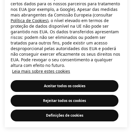
certos dados para os nossos parceiros para tratamento
information)
.
nos EUA (por exemplo, a Google). Apesar das medidas
mais abrangentes da Comissão Europeia (consultar
Política de Cookies
), o nível elevado em termos de
proteção de dados disponível na UE não pode ser
garantido nos EUA. Os dados transferidos apresentam
riscos: podem não ser eliminados ou podem ser
tratados para outros fins, pode existir um acesso
desproporcional pelas autoridades dos EUA e poderá
não conseguir exercer eficazmente os seus direitos nos
EUA. Pode revogar o seu consentimento a qualquer
altura com efeito no futuro.
Leia mais sobre estes cookies
Aceitar todos os cookies
Rejeitar todos os cookies
Definições de cookies