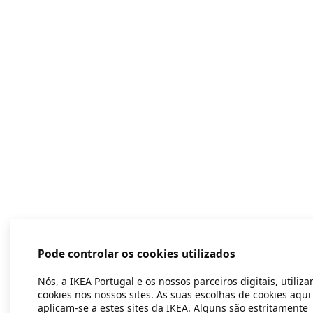
Pode controlar os cookies utilizados
Nós, a IKEA Portugal e os nossos parceiros digitais, utiliz
cookies nos nossos sites. As suas escolhas de cookies aqui
aplicam-se a estes sites da IKEA. Alguns são estritamente