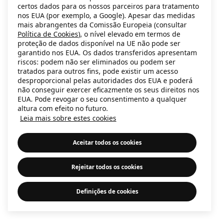
certos dados para os nossos parceiros para tratamento
information)
.
nos EUA (por exemplo, a Google). Apesar das medidas
mais abrangentes da Comissão Europeia (consultar
Política de Cookies
), o nível elevado em termos de
proteção de dados disponível na UE não pode ser
garantido nos EUA. Os dados transferidos apresentam
riscos: podem não ser eliminados ou podem ser
tratados para outros fins, pode existir um acesso
desproporcional pelas autoridades dos EUA e poderá
não conseguir exercer eficazmente os seus direitos nos
EUA. Pode revogar o seu consentimento a qualquer
altura com efeito no futuro.
Leia mais sobre estes cookies
Aceitar todos os cookies
Rejeitar todos os cookies
Definições de cookies