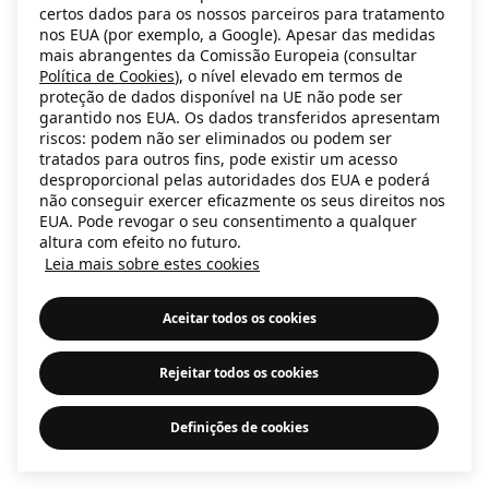
certos dados para os nossos parceiros para tratamento
information)
.
nos EUA (por exemplo, a Google). Apesar das medidas
mais abrangentes da Comissão Europeia (consultar
Política de Cookies
), o nível elevado em termos de
proteção de dados disponível na UE não pode ser
garantido nos EUA. Os dados transferidos apresentam
riscos: podem não ser eliminados ou podem ser
tratados para outros fins, pode existir um acesso
desproporcional pelas autoridades dos EUA e poderá
não conseguir exercer eficazmente os seus direitos nos
EUA. Pode revogar o seu consentimento a qualquer
altura com efeito no futuro.
Leia mais sobre estes cookies
Aceitar todos os cookies
Rejeitar todos os cookies
Definições de cookies