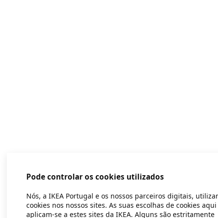
Pode controlar os cookies utilizados
Nós, a IKEA Portugal e os nossos parceiros digitais, utiliz
cookies nos nossos sites. As suas escolhas de cookies aqui
aplicam-se a estes sites da IKEA. Alguns são estritamente