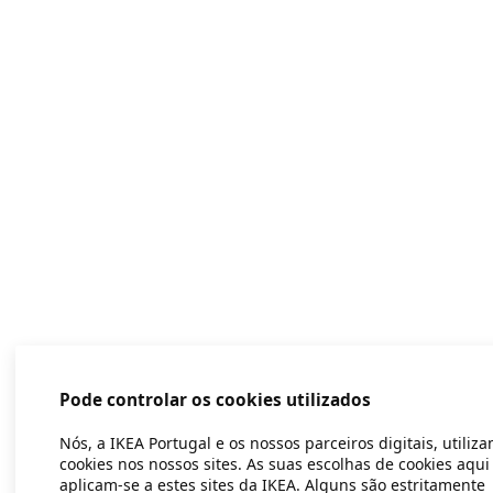
Pode controlar os cookies utilizados
Nós, a IKEA Portugal e os nossos parceiros digitais, utiliz
cookies nos nossos sites. As suas escolhas de cookies aqui
aplicam-se a estes sites da IKEA. Alguns são estritamente