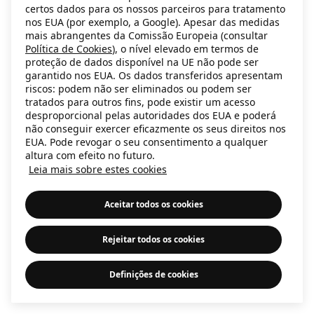
certos dados para os nossos parceiros para tratamento
information)
.
nos EUA (por exemplo, a Google). Apesar das medidas
mais abrangentes da Comissão Europeia (consultar
Política de Cookies
), o nível elevado em termos de
proteção de dados disponível na UE não pode ser
garantido nos EUA. Os dados transferidos apresentam
riscos: podem não ser eliminados ou podem ser
tratados para outros fins, pode existir um acesso
desproporcional pelas autoridades dos EUA e poderá
não conseguir exercer eficazmente os seus direitos nos
EUA. Pode revogar o seu consentimento a qualquer
altura com efeito no futuro.
Leia mais sobre estes cookies
Aceitar todos os cookies
Rejeitar todos os cookies
Definições de cookies