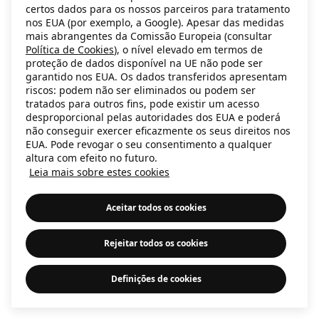
certos dados para os nossos parceiros para tratamento
information)
.
nos EUA (por exemplo, a Google). Apesar das medidas
mais abrangentes da Comissão Europeia (consultar
Política de Cookies
), o nível elevado em termos de
proteção de dados disponível na UE não pode ser
garantido nos EUA. Os dados transferidos apresentam
riscos: podem não ser eliminados ou podem ser
tratados para outros fins, pode existir um acesso
desproporcional pelas autoridades dos EUA e poderá
não conseguir exercer eficazmente os seus direitos nos
EUA. Pode revogar o seu consentimento a qualquer
altura com efeito no futuro.
Leia mais sobre estes cookies
Aceitar todos os cookies
Rejeitar todos os cookies
Definições de cookies