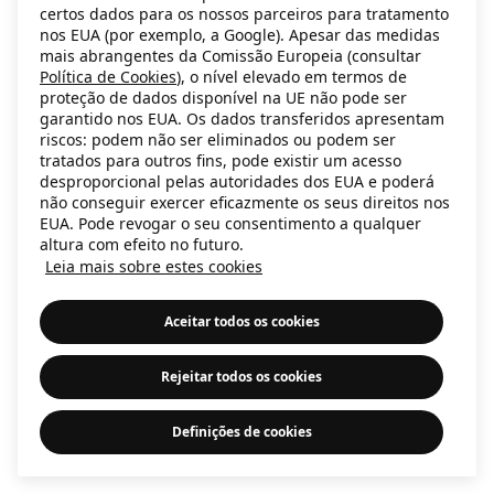
certos dados para os nossos parceiros para tratamento
information)
.
nos EUA (por exemplo, a Google). Apesar das medidas
mais abrangentes da Comissão Europeia (consultar
Política de Cookies
), o nível elevado em termos de
proteção de dados disponível na UE não pode ser
garantido nos EUA. Os dados transferidos apresentam
riscos: podem não ser eliminados ou podem ser
tratados para outros fins, pode existir um acesso
desproporcional pelas autoridades dos EUA e poderá
não conseguir exercer eficazmente os seus direitos nos
EUA. Pode revogar o seu consentimento a qualquer
altura com efeito no futuro.
Leia mais sobre estes cookies
Aceitar todos os cookies
Rejeitar todos os cookies
Definições de cookies