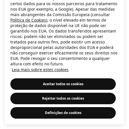
certos dados para os nossos parceiros para tratamento
information)
.
nos EUA (por exemplo, a Google). Apesar das medidas
mais abrangentes da Comissão Europeia (consultar
Política de Cookies
), o nível elevado em termos de
proteção de dados disponível na UE não pode ser
garantido nos EUA. Os dados transferidos apresentam
riscos: podem não ser eliminados ou podem ser
tratados para outros fins, pode existir um acesso
desproporcional pelas autoridades dos EUA e poderá
não conseguir exercer eficazmente os seus direitos nos
EUA. Pode revogar o seu consentimento a qualquer
altura com efeito no futuro.
Leia mais sobre estes cookies
Aceitar todos os cookies
Rejeitar todos os cookies
Definições de cookies