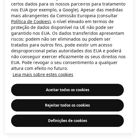
certos dados para os nossos parceiros para tratamento
information)
.
nos EUA (por exemplo, a Google). Apesar das medidas
mais abrangentes da Comissão Europeia (consultar
Política de Cookies
), o nível elevado em termos de
proteção de dados disponível na UE não pode ser
garantido nos EUA. Os dados transferidos apresentam
riscos: podem não ser eliminados ou podem ser
tratados para outros fins, pode existir um acesso
desproporcional pelas autoridades dos EUA e poderá
não conseguir exercer eficazmente os seus direitos nos
EUA. Pode revogar o seu consentimento a qualquer
altura com efeito no futuro.
Leia mais sobre estes cookies
Aceitar todos os cookies
Rejeitar todos os cookies
Definições de cookies