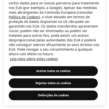
certos dados para os nossos parceiros para tratamento
information)
.
nos EUA (por exemplo, a Google). Apesar das medidas
mais abrangentes da Comissão Europeia (consultar
Política de Cookies
), o nível elevado em termos de
proteção de dados disponível na UE não pode ser
garantido nos EUA. Os dados transferidos apresentam
riscos: podem não ser eliminados ou podem ser
tratados para outros fins, pode existir um acesso
desproporcional pelas autoridades dos EUA e poderá
não conseguir exercer eficazmente os seus direitos nos
EUA. Pode revogar o seu consentimento a qualquer
altura com efeito no futuro.
Leia mais sobre estes cookies
Aceitar todos os cookies
Rejeitar todos os cookies
Definições de cookies