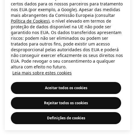
certos dados para os nossos parceiros para tratamento
information)
.
nos EUA (por exemplo, a Google). Apesar das medidas
mais abrangentes da Comissão Europeia (consultar
Política de Cookies
), o nível elevado em termos de
proteção de dados disponível na UE não pode ser
garantido nos EUA. Os dados transferidos apresentam
riscos: podem não ser eliminados ou podem ser
tratados para outros fins, pode existir um acesso
desproporcional pelas autoridades dos EUA e poderá
não conseguir exercer eficazmente os seus direitos nos
EUA. Pode revogar o seu consentimento a qualquer
altura com efeito no futuro.
Leia mais sobre estes cookies
Aceitar todos os cookies
Rejeitar todos os cookies
Definições de cookies