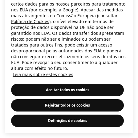
certos dados para os nossos parceiros para tratamento
information)
.
nos EUA (por exemplo, a Google). Apesar das medidas
mais abrangentes da Comissão Europeia (consultar
Política de Cookies
), o nível elevado em termos de
proteção de dados disponível na UE não pode ser
garantido nos EUA. Os dados transferidos apresentam
riscos: podem não ser eliminados ou podem ser
tratados para outros fins, pode existir um acesso
desproporcional pelas autoridades dos EUA e poderá
não conseguir exercer eficazmente os seus direitos nos
EUA. Pode revogar o seu consentimento a qualquer
altura com efeito no futuro.
Leia mais sobre estes cookies
Aceitar todos os cookies
Rejeitar todos os cookies
Definições de cookies