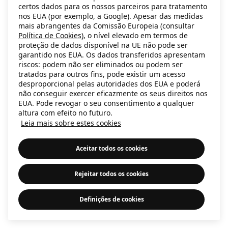
certos dados para os nossos parceiros para tratamento
information)
.
nos EUA (por exemplo, a Google). Apesar das medidas
mais abrangentes da Comissão Europeia (consultar
Política de Cookies
), o nível elevado em termos de
proteção de dados disponível na UE não pode ser
garantido nos EUA. Os dados transferidos apresentam
riscos: podem não ser eliminados ou podem ser
tratados para outros fins, pode existir um acesso
desproporcional pelas autoridades dos EUA e poderá
não conseguir exercer eficazmente os seus direitos nos
EUA. Pode revogar o seu consentimento a qualquer
altura com efeito no futuro.
Leia mais sobre estes cookies
Aceitar todos os cookies
Rejeitar todos os cookies
Definições de cookies