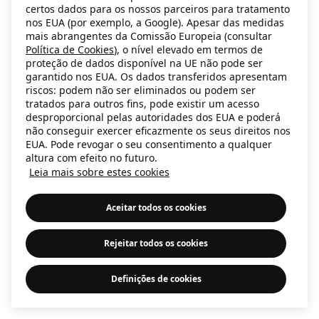
certos dados para os nossos parceiros para tratamento
information)
.
nos EUA (por exemplo, a Google). Apesar das medidas
mais abrangentes da Comissão Europeia (consultar
Política de Cookies
), o nível elevado em termos de
proteção de dados disponível na UE não pode ser
garantido nos EUA. Os dados transferidos apresentam
riscos: podem não ser eliminados ou podem ser
tratados para outros fins, pode existir um acesso
desproporcional pelas autoridades dos EUA e poderá
não conseguir exercer eficazmente os seus direitos nos
EUA. Pode revogar o seu consentimento a qualquer
altura com efeito no futuro.
Leia mais sobre estes cookies
Aceitar todos os cookies
Rejeitar todos os cookies
Definições de cookies