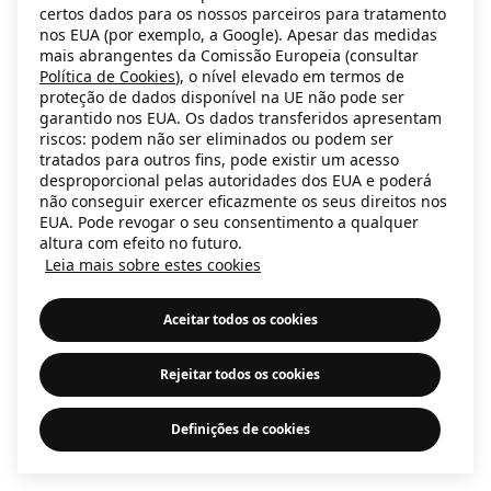
certos dados para os nossos parceiros para tratamento
information)
.
nos EUA (por exemplo, a Google). Apesar das medidas
mais abrangentes da Comissão Europeia (consultar
Política de Cookies
), o nível elevado em termos de
proteção de dados disponível na UE não pode ser
garantido nos EUA. Os dados transferidos apresentam
riscos: podem não ser eliminados ou podem ser
tratados para outros fins, pode existir um acesso
desproporcional pelas autoridades dos EUA e poderá
não conseguir exercer eficazmente os seus direitos nos
EUA. Pode revogar o seu consentimento a qualquer
altura com efeito no futuro.
Leia mais sobre estes cookies
Aceitar todos os cookies
Rejeitar todos os cookies
Definições de cookies