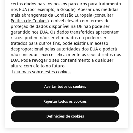
certos dados para os nossos parceiros para tratamento
information)
.
nos EUA (por exemplo, a Google). Apesar das medidas
mais abrangentes da Comissão Europeia (consultar
Política de Cookies
), o nível elevado em termos de
proteção de dados disponível na UE não pode ser
garantido nos EUA. Os dados transferidos apresentam
riscos: podem não ser eliminados ou podem ser
tratados para outros fins, pode existir um acesso
desproporcional pelas autoridades dos EUA e poderá
não conseguir exercer eficazmente os seus direitos nos
EUA. Pode revogar o seu consentimento a qualquer
altura com efeito no futuro.
Leia mais sobre estes cookies
Aceitar todos os cookies
Rejeitar todos os cookies
Definições de cookies