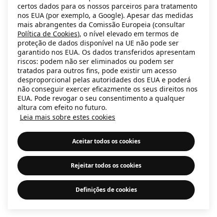
certos dados para os nossos parceiros para tratamento
information)
.
nos EUA (por exemplo, a Google). Apesar das medidas
mais abrangentes da Comissão Europeia (consultar
Política de Cookies
), o nível elevado em termos de
proteção de dados disponível na UE não pode ser
garantido nos EUA. Os dados transferidos apresentam
riscos: podem não ser eliminados ou podem ser
tratados para outros fins, pode existir um acesso
desproporcional pelas autoridades dos EUA e poderá
não conseguir exercer eficazmente os seus direitos nos
EUA. Pode revogar o seu consentimento a qualquer
altura com efeito no futuro.
Leia mais sobre estes cookies
Aceitar todos os cookies
Rejeitar todos os cookies
Definições de cookies