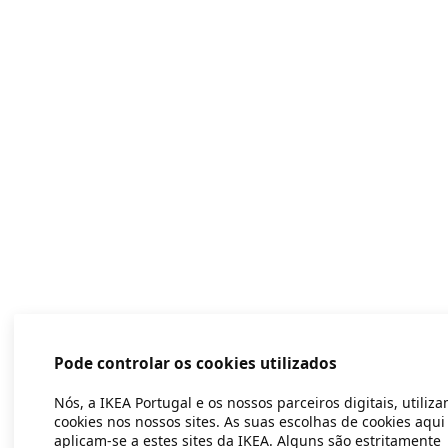
Pode controlar os cookies utilizados
Nós, a IKEA Portugal e os nossos parceiros digitais, utiliz
cookies nos nossos sites. As suas escolhas de cookies aqui
aplicam-se a estes sites da IKEA. Alguns são estritamente