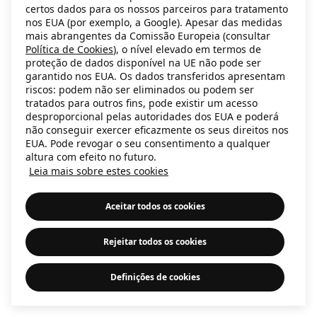
certos dados para os nossos parceiros para tratamento
information)
.
nos EUA (por exemplo, a Google). Apesar das medidas
mais abrangentes da Comissão Europeia (consultar
Política de Cookies
), o nível elevado em termos de
proteção de dados disponível na UE não pode ser
garantido nos EUA. Os dados transferidos apresentam
riscos: podem não ser eliminados ou podem ser
tratados para outros fins, pode existir um acesso
desproporcional pelas autoridades dos EUA e poderá
não conseguir exercer eficazmente os seus direitos nos
EUA. Pode revogar o seu consentimento a qualquer
altura com efeito no futuro.
Leia mais sobre estes cookies
Aceitar todos os cookies
Rejeitar todos os cookies
Definições de cookies