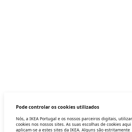
Pode controlar os cookies utilizados
Nós, a IKEA Portugal e os nossos parceiros digitais, utiliz
cookies nos nossos sites. As suas escolhas de cookies aqui
aplicam-se a estes sites da IKEA. Alguns são estritamente