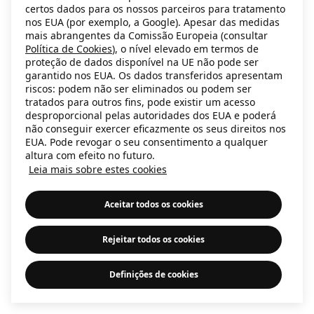
certos dados para os nossos parceiros para tratamento
information)
.
nos EUA (por exemplo, a Google). Apesar das medidas
mais abrangentes da Comissão Europeia (consultar
Política de Cookies
), o nível elevado em termos de
proteção de dados disponível na UE não pode ser
garantido nos EUA. Os dados transferidos apresentam
riscos: podem não ser eliminados ou podem ser
tratados para outros fins, pode existir um acesso
desproporcional pelas autoridades dos EUA e poderá
não conseguir exercer eficazmente os seus direitos nos
EUA. Pode revogar o seu consentimento a qualquer
altura com efeito no futuro.
Leia mais sobre estes cookies
Aceitar todos os cookies
Rejeitar todos os cookies
Definições de cookies