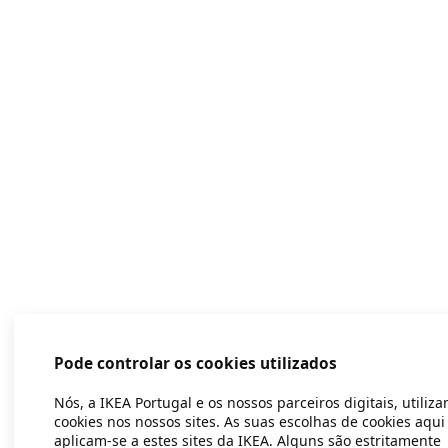
Pode controlar os cookies utilizados
Nós, a IKEA Portugal e os nossos parceiros digitais, utiliz
cookies nos nossos sites. As suas escolhas de cookies aqui
aplicam-se a estes sites da IKEA. Alguns são estritamente