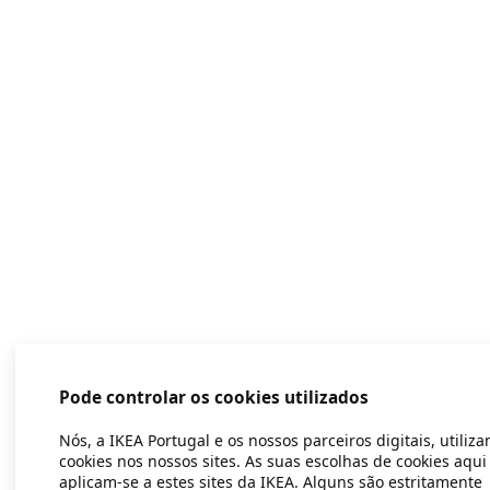
Pode controlar os cookies utilizados
Nós, a IKEA Portugal e os nossos parceiros digitais, utiliz
cookies nos nossos sites. As suas escolhas de cookies aqui
aplicam-se a estes sites da IKEA. Alguns são estritamente