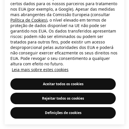
certos dados para os nossos parceiros para tratamento
information)
.
nos EUA (por exemplo, a Google). Apesar das medidas
mais abrangentes da Comissão Europeia (consultar
Política de Cookies
), o nível elevado em termos de
proteção de dados disponível na UE não pode ser
garantido nos EUA. Os dados transferidos apresentam
riscos: podem não ser eliminados ou podem ser
tratados para outros fins, pode existir um acesso
desproporcional pelas autoridades dos EUA e poderá
não conseguir exercer eficazmente os seus direitos nos
EUA. Pode revogar o seu consentimento a qualquer
altura com efeito no futuro.
Leia mais sobre estes cookies
Aceitar todos os cookies
Rejeitar todos os cookies
Definições de cookies