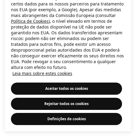
certos dados para os nossos parceiros para tratamento
information)
.
nos EUA (por exemplo, a Google). Apesar das medidas
mais abrangentes da Comissão Europeia (consultar
Política de Cookies
), o nível elevado em termos de
proteção de dados disponível na UE não pode ser
garantido nos EUA. Os dados transferidos apresentam
riscos: podem não ser eliminados ou podem ser
tratados para outros fins, pode existir um acesso
desproporcional pelas autoridades dos EUA e poderá
não conseguir exercer eficazmente os seus direitos nos
EUA. Pode revogar o seu consentimento a qualquer
altura com efeito no futuro.
Leia mais sobre estes cookies
Aceitar todos os cookies
Rejeitar todos os cookies
Definições de cookies