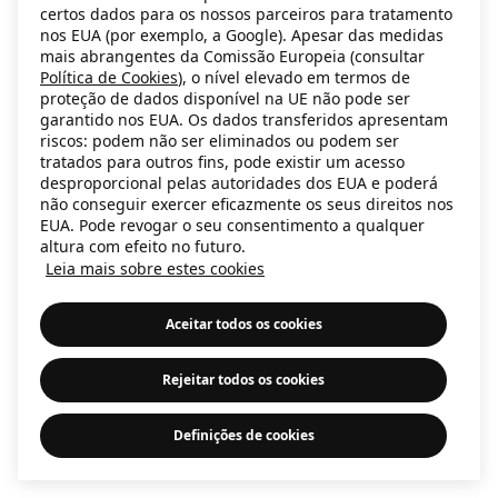
certos dados para os nossos parceiros para tratamento
information)
.
nos EUA (por exemplo, a Google). Apesar das medidas
mais abrangentes da Comissão Europeia (consultar
Política de Cookies
), o nível elevado em termos de
proteção de dados disponível na UE não pode ser
garantido nos EUA. Os dados transferidos apresentam
riscos: podem não ser eliminados ou podem ser
tratados para outros fins, pode existir um acesso
desproporcional pelas autoridades dos EUA e poderá
não conseguir exercer eficazmente os seus direitos nos
EUA. Pode revogar o seu consentimento a qualquer
altura com efeito no futuro.
Leia mais sobre estes cookies
Aceitar todos os cookies
Rejeitar todos os cookies
Definições de cookies