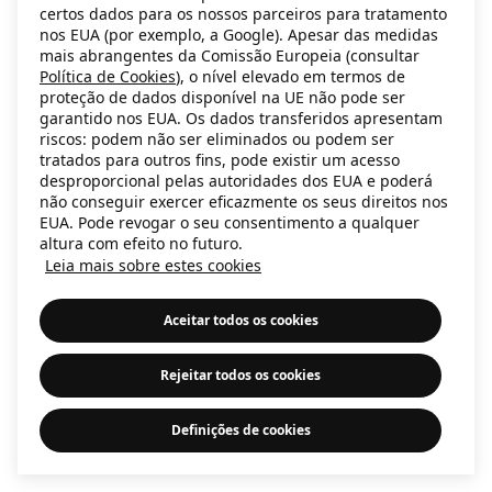
certos dados para os nossos parceiros para tratamento
information)
.
nos EUA (por exemplo, a Google). Apesar das medidas
mais abrangentes da Comissão Europeia (consultar
Política de Cookies
), o nível elevado em termos de
proteção de dados disponível na UE não pode ser
garantido nos EUA. Os dados transferidos apresentam
riscos: podem não ser eliminados ou podem ser
tratados para outros fins, pode existir um acesso
desproporcional pelas autoridades dos EUA e poderá
não conseguir exercer eficazmente os seus direitos nos
EUA. Pode revogar o seu consentimento a qualquer
altura com efeito no futuro.
Leia mais sobre estes cookies
Aceitar todos os cookies
Rejeitar todos os cookies
Definições de cookies