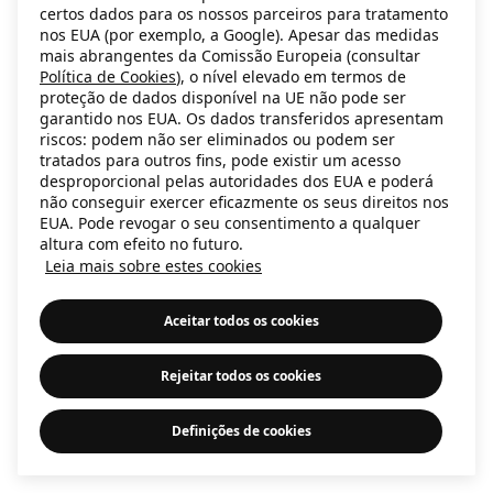
certos dados para os nossos parceiros para tratamento
information)
.
nos EUA (por exemplo, a Google). Apesar das medidas
mais abrangentes da Comissão Europeia (consultar
Política de Cookies
), o nível elevado em termos de
proteção de dados disponível na UE não pode ser
garantido nos EUA. Os dados transferidos apresentam
riscos: podem não ser eliminados ou podem ser
tratados para outros fins, pode existir um acesso
desproporcional pelas autoridades dos EUA e poderá
não conseguir exercer eficazmente os seus direitos nos
EUA. Pode revogar o seu consentimento a qualquer
altura com efeito no futuro.
Leia mais sobre estes cookies
Aceitar todos os cookies
Rejeitar todos os cookies
Definições de cookies