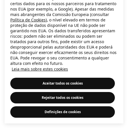
certos dados para os nossos parceiros para tratamento
information)
.
nos EUA (por exemplo, a Google). Apesar das medidas
mais abrangentes da Comissão Europeia (consultar
Política de Cookies
), o nível elevado em termos de
proteção de dados disponível na UE não pode ser
garantido nos EUA. Os dados transferidos apresentam
riscos: podem não ser eliminados ou podem ser
tratados para outros fins, pode existir um acesso
desproporcional pelas autoridades dos EUA e poderá
não conseguir exercer eficazmente os seus direitos nos
EUA. Pode revogar o seu consentimento a qualquer
altura com efeito no futuro.
Leia mais sobre estes cookies
Aceitar todos os cookies
Rejeitar todos os cookies
Definições de cookies