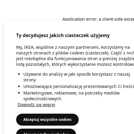
Application error: a client-side exc
Ty decydujesz jakich ciasteczek użyjemy
My, IKEA, wspólnie z naszymi partnerami, korzystamy na
naszych stronach z plików cookies (ciasteczek). Część z nic
jest niezbędna dla funkcjonowania stron a poniżej znajdzi
listę pozostałych, których wykorzystanie możesz kontrolow
Używane do analizy w jaki sposób korzystasz z naszej
strony
Umożliwiające personalizację prezentowanych Ci treści
Marketingowe, reklamowe, na potrzeby mediów
społecznościowych
Dowiedz się więcej
Akceptuj wszystkie cookies