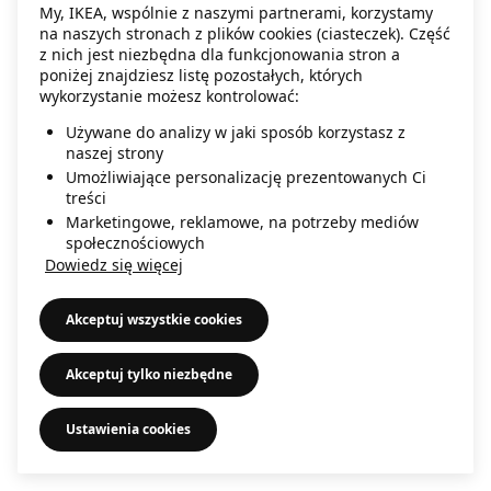
My, IKEA, wspólnie z naszymi partnerami, korzystamy
information)
.
na naszych stronach z plików cookies (ciasteczek). Część
z nich jest niezbędna dla funkcjonowania stron a
poniżej znajdziesz listę pozostałych, których
wykorzystanie możesz kontrolować:
Używane do analizy w jaki sposób korzystasz z
naszej strony
Umożliwiające personalizację prezentowanych Ci
treści
Marketingowe, reklamowe, na potrzeby mediów
społecznościowych
Dowiedz się więcej
Akceptuj wszystkie cookies
Akceptuj tylko niezbędne
Ustawienia cookies