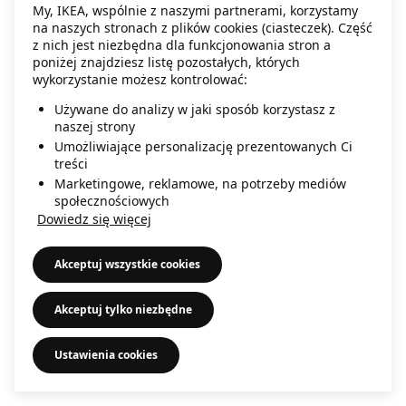
My, IKEA, wspólnie z naszymi partnerami, korzystamy
information)
.
na naszych stronach z plików cookies (ciasteczek). Część
z nich jest niezbędna dla funkcjonowania stron a
poniżej znajdziesz listę pozostałych, których
wykorzystanie możesz kontrolować:
Używane do analizy w jaki sposób korzystasz z
naszej strony
Umożliwiające personalizację prezentowanych Ci
treści
Marketingowe, reklamowe, na potrzeby mediów
społecznościowych
Dowiedz się więcej
Akceptuj wszystkie cookies
Akceptuj tylko niezbędne
Ustawienia cookies