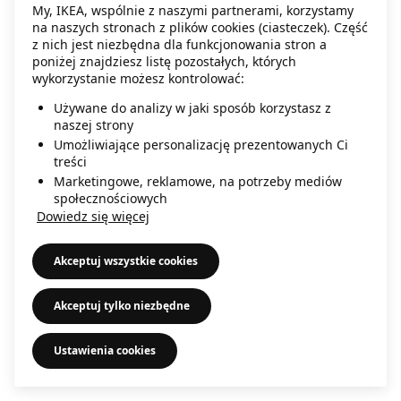
My, IKEA, wspólnie z naszymi partnerami, korzystamy
information)
.
na naszych stronach z plików cookies (ciasteczek). Część
z nich jest niezbędna dla funkcjonowania stron a
poniżej znajdziesz listę pozostałych, których
wykorzystanie możesz kontrolować:
Używane do analizy w jaki sposób korzystasz z
naszej strony
Umożliwiające personalizację prezentowanych Ci
treści
Marketingowe, reklamowe, na potrzeby mediów
społecznościowych
Dowiedz się więcej
Akceptuj wszystkie cookies
Akceptuj tylko niezbędne
Ustawienia cookies