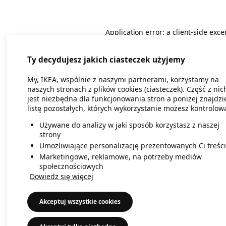
Application error: a client-side exc
Ty decydujesz jakich ciasteczek użyjemy
My, IKEA, wspólnie z naszymi partnerami, korzystamy na
naszych stronach z plików cookies (ciasteczek). Część z nic
jest niezbędna dla funkcjonowania stron a poniżej znajdzi
listę pozostałych, których wykorzystanie możesz kontrolow
Używane do analizy w jaki sposób korzystasz z naszej
strony
Umożliwiające personalizację prezentowanych Ci treści
Marketingowe, reklamowe, na potrzeby mediów
społecznościowych
Dowiedz się więcej
Akceptuj wszystkie cookies