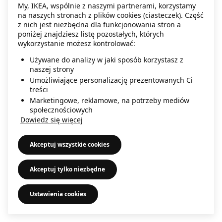
My, IKEA, wspólnie z naszymi partnerami, korzystamy
information)
.
na naszych stronach z plików cookies (ciasteczek). Część
z nich jest niezbędna dla funkcjonowania stron a
poniżej znajdziesz listę pozostałych, których
wykorzystanie możesz kontrolować:
Używane do analizy w jaki sposób korzystasz z
naszej strony
Umożliwiające personalizację prezentowanych Ci
treści
Marketingowe, reklamowe, na potrzeby mediów
społecznościowych
Dowiedz się więcej
Akceptuj wszystkie cookies
Akceptuj tylko niezbędne
Ustawienia cookies