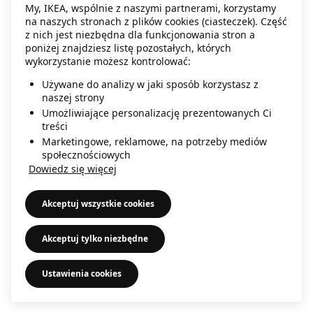
My, IKEA, wspólnie z naszymi partnerami, korzystamy
information)
.
na naszych stronach z plików cookies (ciasteczek). Część
z nich jest niezbędna dla funkcjonowania stron a
poniżej znajdziesz listę pozostałych, których
wykorzystanie możesz kontrolować:
Używane do analizy w jaki sposób korzystasz z
naszej strony
Umożliwiające personalizację prezentowanych Ci
treści
Marketingowe, reklamowe, na potrzeby mediów
społecznościowych
Dowiedz się więcej
Akceptuj wszystkie cookies
Akceptuj tylko niezbędne
Ustawienia cookies