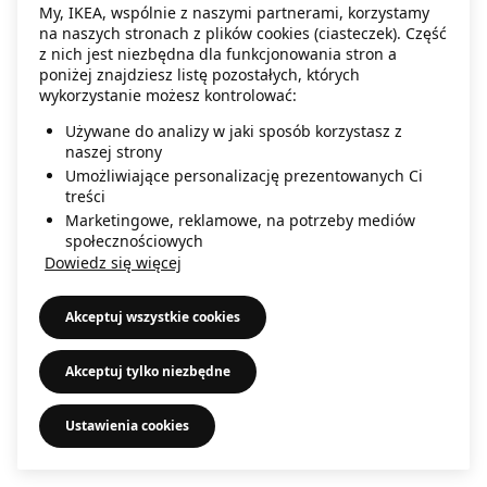
My, IKEA, wspólnie z naszymi partnerami, korzystamy
information)
.
na naszych stronach z plików cookies (ciasteczek). Część
z nich jest niezbędna dla funkcjonowania stron a
poniżej znajdziesz listę pozostałych, których
wykorzystanie możesz kontrolować:
Używane do analizy w jaki sposób korzystasz z
naszej strony
Umożliwiające personalizację prezentowanych Ci
treści
Marketingowe, reklamowe, na potrzeby mediów
społecznościowych
Dowiedz się więcej
Akceptuj wszystkie cookies
Akceptuj tylko niezbędne
Ustawienia cookies