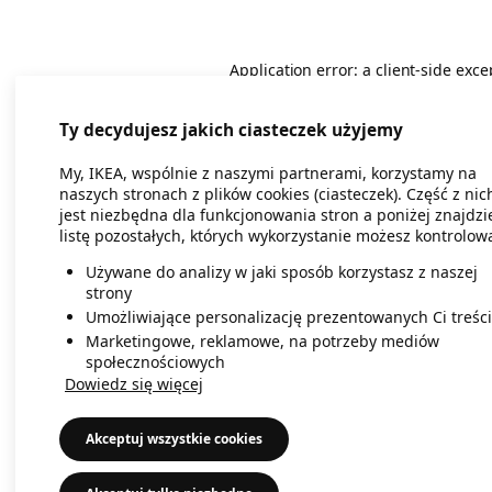
Application error: a client-side exc
Ty decydujesz jakich ciasteczek użyjemy
My, IKEA, wspólnie z naszymi partnerami, korzystamy na
naszych stronach z plików cookies (ciasteczek). Część z nic
jest niezbędna dla funkcjonowania stron a poniżej znajdzi
listę pozostałych, których wykorzystanie możesz kontrolow
Używane do analizy w jaki sposób korzystasz z naszej
strony
Umożliwiające personalizację prezentowanych Ci treści
Marketingowe, reklamowe, na potrzeby mediów
społecznościowych
Dowiedz się więcej
Akceptuj wszystkie cookies