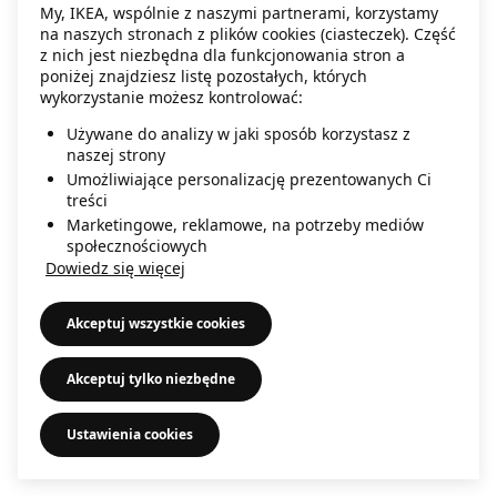
My, IKEA, wspólnie z naszymi partnerami, korzystamy
information)
.
na naszych stronach z plików cookies (ciasteczek). Część
z nich jest niezbędna dla funkcjonowania stron a
poniżej znajdziesz listę pozostałych, których
wykorzystanie możesz kontrolować:
Używane do analizy w jaki sposób korzystasz z
naszej strony
Umożliwiające personalizację prezentowanych Ci
treści
Marketingowe, reklamowe, na potrzeby mediów
społecznościowych
Dowiedz się więcej
Akceptuj wszystkie cookies
Akceptuj tylko niezbędne
Ustawienia cookies