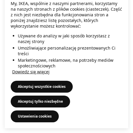
My, IKEA, wspólnie z naszymi partnerami, korzystamy
information)
.
na naszych stronach z plików cookies (ciasteczek). Część
z nich jest niezbędna dla funkcjonowania stron a
poniżej znajdziesz listę pozostałych, których
wykorzystanie możesz kontrolować:
Używane do analizy w jaki sposób korzystasz z
naszej strony
Umożliwiające personalizację prezentowanych Ci
treści
Marketingowe, reklamowe, na potrzeby mediów
społecznościowych
Dowiedz się więcej
Akceptuj wszystkie cookies
Akceptuj tylko niezbędne
Ustawienia cookies