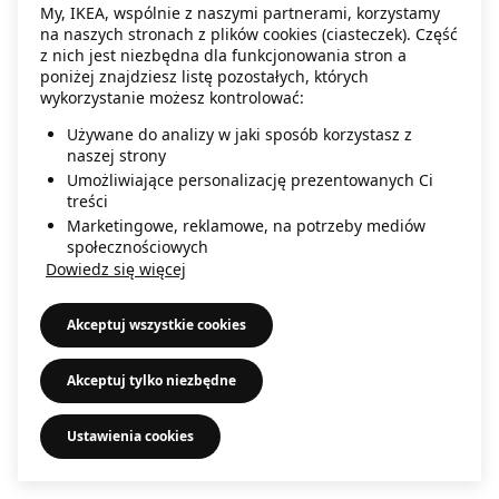
My, IKEA, wspólnie z naszymi partnerami, korzystamy
information)
.
na naszych stronach z plików cookies (ciasteczek). Część
z nich jest niezbędna dla funkcjonowania stron a
poniżej znajdziesz listę pozostałych, których
wykorzystanie możesz kontrolować:
Używane do analizy w jaki sposób korzystasz z
naszej strony
Umożliwiające personalizację prezentowanych Ci
treści
Marketingowe, reklamowe, na potrzeby mediów
społecznościowych
Dowiedz się więcej
Akceptuj wszystkie cookies
Akceptuj tylko niezbędne
Ustawienia cookies