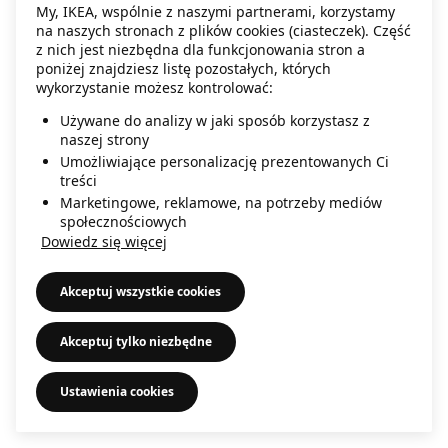
My, IKEA, wspólnie z naszymi partnerami, korzystamy
information)
.
na naszych stronach z plików cookies (ciasteczek). Część
z nich jest niezbędna dla funkcjonowania stron a
poniżej znajdziesz listę pozostałych, których
wykorzystanie możesz kontrolować:
Używane do analizy w jaki sposób korzystasz z
naszej strony
Umożliwiające personalizację prezentowanych Ci
treści
Marketingowe, reklamowe, na potrzeby mediów
społecznościowych
Dowiedz się więcej
Akceptuj wszystkie cookies
Akceptuj tylko niezbędne
Ustawienia cookies