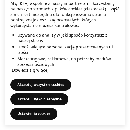
My, IKEA, wspólnie z naszymi partnerami, korzystamy
information)
.
na naszych stronach z plików cookies (ciasteczek). Część
z nich jest niezbędna dla funkcjonowania stron a
poniżej znajdziesz listę pozostałych, których
wykorzystanie możesz kontrolować:
Używane do analizy w jaki sposób korzystasz z
naszej strony
Umożliwiające personalizację prezentowanych Ci
treści
Marketingowe, reklamowe, na potrzeby mediów
społecznościowych
Dowiedz się więcej
Akceptuj wszystkie cookies
Akceptuj tylko niezbędne
Ustawienia cookies