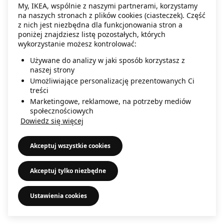
My, IKEA, wspólnie z naszymi partnerami, korzystamy
information)
.
na naszych stronach z plików cookies (ciasteczek). Część
z nich jest niezbędna dla funkcjonowania stron a
poniżej znajdziesz listę pozostałych, których
wykorzystanie możesz kontrolować:
Używane do analizy w jaki sposób korzystasz z
naszej strony
Umożliwiające personalizację prezentowanych Ci
treści
Marketingowe, reklamowe, na potrzeby mediów
społecznościowych
Dowiedz się więcej
Akceptuj wszystkie cookies
Akceptuj tylko niezbędne
Ustawienia cookies