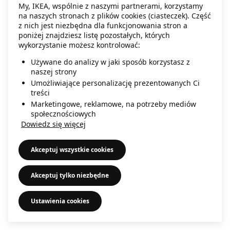
My, IKEA, wspólnie z naszymi partnerami, korzystamy
information)
.
na naszych stronach z plików cookies (ciasteczek). Część
z nich jest niezbędna dla funkcjonowania stron a
poniżej znajdziesz listę pozostałych, których
wykorzystanie możesz kontrolować:
Używane do analizy w jaki sposób korzystasz z
naszej strony
Umożliwiające personalizację prezentowanych Ci
treści
Marketingowe, reklamowe, na potrzeby mediów
społecznościowych
Dowiedz się więcej
Akceptuj wszystkie cookies
Akceptuj tylko niezbędne
Ustawienia cookies