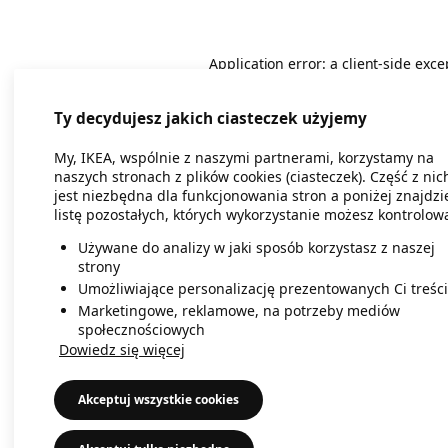
Application error: a client-side exc
Ty decydujesz jakich ciasteczek użyjemy
My, IKEA, wspólnie z naszymi partnerami, korzystamy na
naszych stronach z plików cookies (ciasteczek). Część z nic
jest niezbędna dla funkcjonowania stron a poniżej znajdzi
listę pozostałych, których wykorzystanie możesz kontrolow
Używane do analizy w jaki sposób korzystasz z naszej
strony
Umożliwiające personalizację prezentowanych Ci treści
Marketingowe, reklamowe, na potrzeby mediów
społecznościowych
Dowiedz się więcej
Akceptuj wszystkie cookies